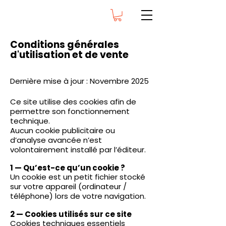
Conditions générales
d'utilisation et de vente
Dernière mise à jour : Novembre 2025
Ce site utilise des cookies afin de
permettre son fonctionnement
technique.
Aucun cookie publicitaire ou
d’analyse avancée n’est
volontairement installé par l’éditeur.
1 — Qu’est-ce qu’un cookie ?
Un cookie est un petit fichier stocké
sur votre appareil (ordinateur /
téléphone) lors de votre navigation.
2 — Cookies utilisés sur ce site
Cookies techniques essentiels