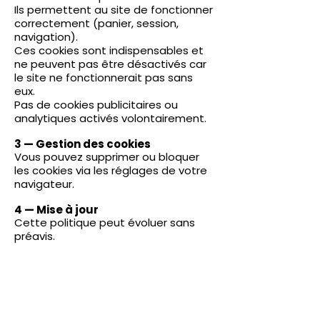
Ils permettent au site de fonctionner
correctement (panier, session,
navigation).
Ces cookies sont indispensables et
ne peuvent pas être désactivés car
le site ne fonctionnerait pas sans
eux.
Pas de cookies publicitaires ou
analytiques activés volontairement.
3 — Gestion des cookies
Vous pouvez supprimer ou bloquer
les cookies via les réglages de votre
navigateur.
4 — Mise à jour
Cette politique peut évoluer sans
préavis.